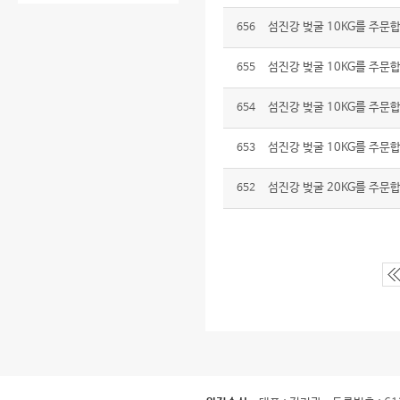
섬진강 벚굴 10KG를 주문
656
섬진강 벚굴 10KG를 주문
655
섬진강 벚굴 10KG를 주문
654
섬진강 벚굴 10KG를 주문
653
섬진강 벚굴 20KG를 주문
652