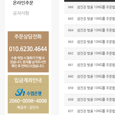
온라인주문
섬진강 벚굴 10KG를 주문
666
공지사항
섬진강 벚굴 10KG를 주문
665
섬진강 벚굴 10KG를 주문
664
섬진강 벚굴 10KG를 주문
663
섬진강 벚굴 10KG를 주문
662
섬진강 벚굴 10KG를 주문
661
섬진강 벚굴 10KG를 주문
660
섬진강 벚굴 10KG를 주문
659
섬진강 벚굴 20KG를 주문
658
섬진강 벚굴 10KG를 주문
657