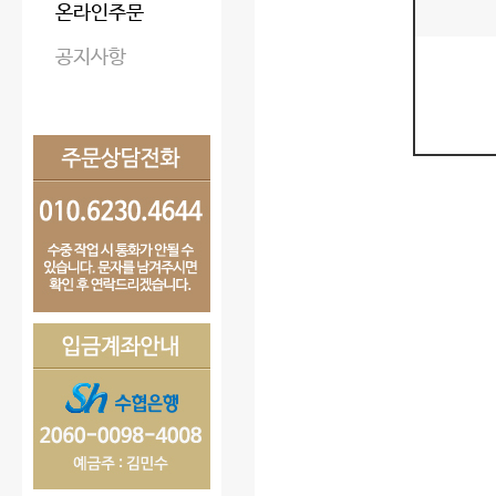
온라인주문
공지사항