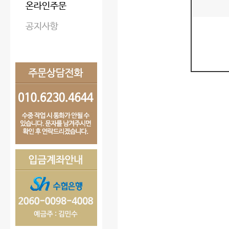
온라인주문
공지사항